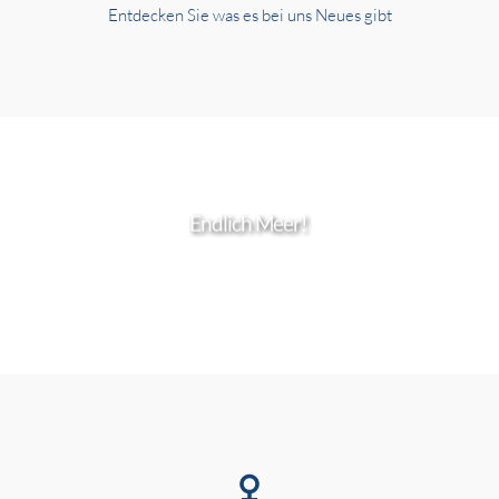
Entdecken Sie was es bei uns Neues gibt
Endlich Meer!