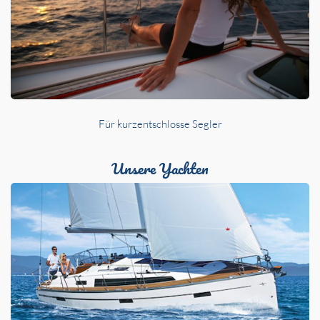
Für kurzentschlosse Segler
Unsere Yachten