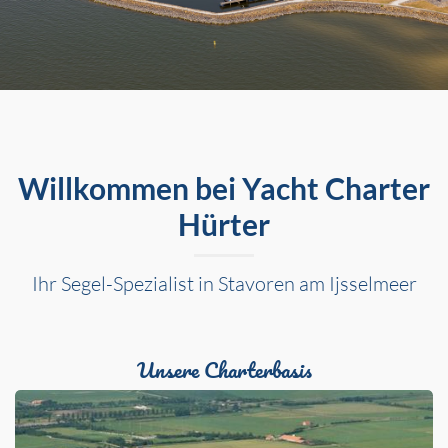
Willkommen bei Yacht Charter
Hürter
Ihr Segel-Spezialist in Stavoren am Ijsselmeer
Unsere Charterbasis