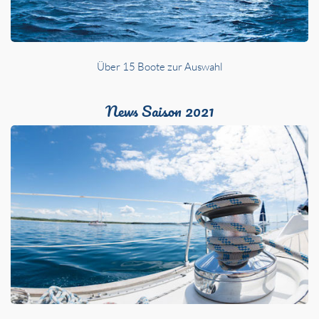
Über 15 Boote zur Auswahl
News Saison 2021