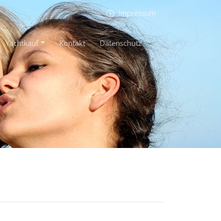
Impressum
Yachtkauf
Kontakt
Datenschutz