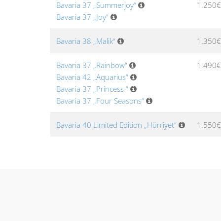
Bavaria 37 „Summerjoy“
1.250€
Bavaria 37 „Joy“
Bavaria 38 „Malik“
1.350€
Bavaria 37 „Rainbow“
1.490€
Bavaria 42 „Aquarius“
Bavaria 37 „Princess “
Bavaria 37 „Four Seasons“
Bavaria 40 Limited Edition „Hürriyet“
1.550€