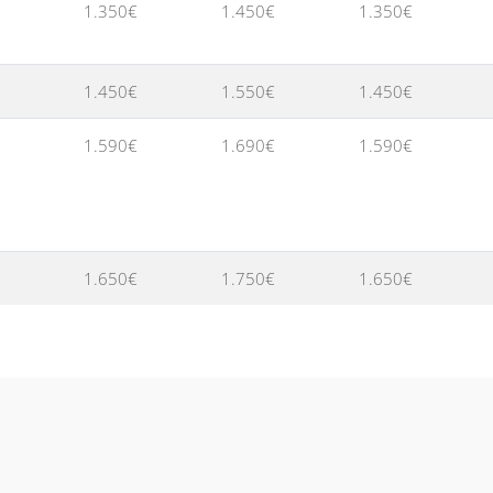
1.350€
1.450€
1.350€
1.450€
1.550€
1.450€
1.590€
1.690€
1.590€
1.650€
1.750€
1.650€