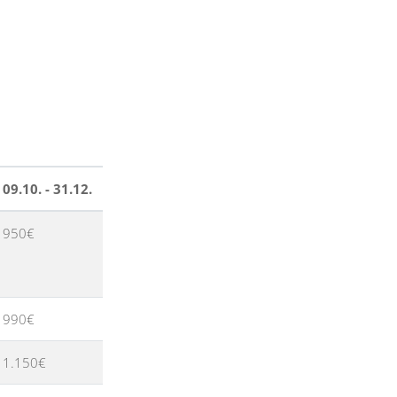
09.10. - 31.12.
950€
990€
1.150€