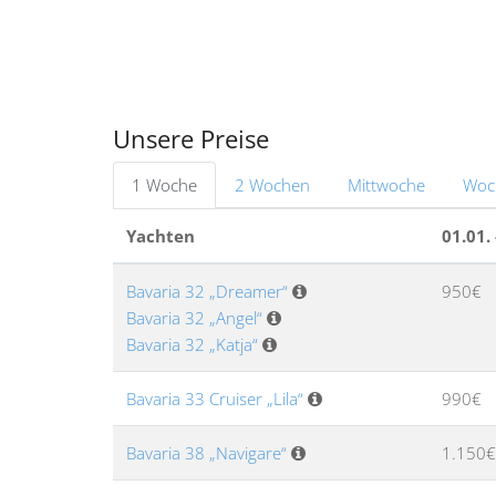
Unsere Preise
1 Woche
2 Wochen
Mittwoche
Woc
Yachten
01.01. 
Bavaria 32 „Dreamer“
950€
Bavaria 32 „Angel“
Bavaria 32 „Katja“
Bavaria 33 Cruiser „Lila“
990€
Bavaria 38 „Navigare“
1.150€