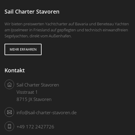
Sail Charter Stavoren
Wir bieten preiswerten Yachtcharter auf Bavaria und Beneteau Yachten
am Ijsselmeer in Friesland auf gepflegten und technisch einwandfreien
Segelyachten, direkt vom Außenhafen.
MEHR ERFAHREN
Kontakt
Sail Charter Stavoren
Visstraat 1
8715 JX Stavoren
info@sail-charter-stavoren.de
+49 172 2427726