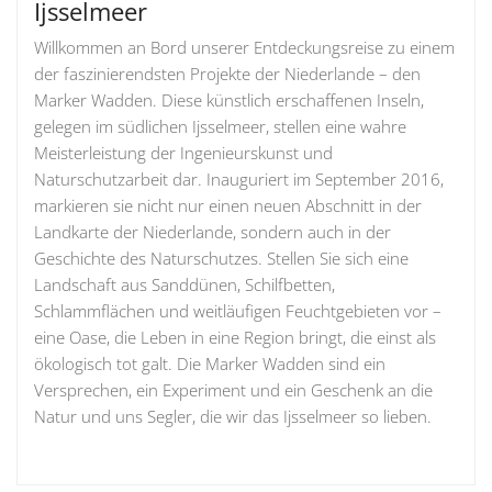
Ijsselmeer
Willkommen an Bord unserer Entdeckungsreise zu einem
der faszinierendsten Projekte der Niederlande – den
Marker Wadden. Diese künstlich erschaffenen Inseln,
gelegen im südlichen Ijsselmeer, stellen eine wahre
Meisterleistung der Ingenieurskunst und
Naturschutzarbeit dar. Inauguriert im September 2016,
markieren sie nicht nur einen neuen Abschnitt in der
Landkarte der Niederlande, sondern auch in der
Geschichte des Naturschutzes. Stellen Sie sich eine
Landschaft aus Sanddünen, Schilfbetten,
Schlammflächen und weitläufigen Feuchtgebieten vor –
eine Oase, die Leben in eine Region bringt, die einst als
ökologisch tot galt. Die Marker Wadden sind ein
Versprechen, ein Experiment und ein Geschenk an die
Natur und uns Segler, die wir das Ijsselmeer so lieben.