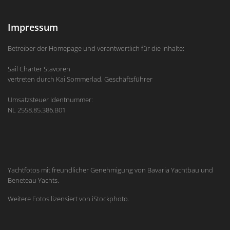
Impressum
Betreiber der Homepage und verantwortlich für die Inhalte:
Sail Charter Stavoren
vertreten durch Kai Sommerlad, Geschäftsführer
Umsatzsteuer Identnummer:
NL 2558.85.386.B01
Yachtfotos mit freundlicher Genehmigung von Bavaria Yachtbau und
Beneteau Yachts.
Weitere Fotos lizensiert von iStockphoto.