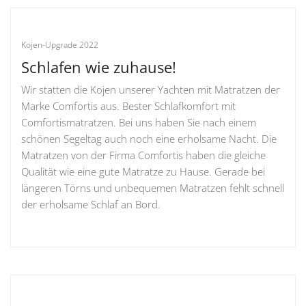
Kojen-Upgrade 2022
Schlafen wie zuhause!
Wir statten die Kojen unserer Yachten mit Matratzen der
Marke Comfortis aus. Bester Schlafkomfort mit
Comfortismatratzen. Bei uns haben Sie nach einem
schönen Segeltag auch noch eine erholsame Nacht. Die
Matratzen von der Firma Comfortis haben die gleiche
Qualität wie eine gute Matratze zu Hause. Gerade bei
längeren Törns und unbequemen Matratzen fehlt schnell
der erholsame Schlaf an Bord.