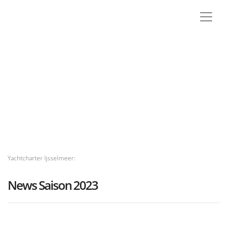
Yachtcharter Ijsselmeer:
News Saison 2023