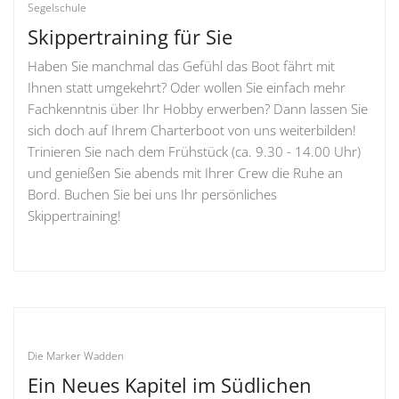
Segelschule
Skippertraining für Sie
Haben Sie manchmal das Gefühl das Boot fährt mit
Ihnen statt umgekehrt? Oder wollen Sie einfach mehr
Fachkenntnis über Ihr Hobby erwerben? Dann lassen Sie
sich doch auf Ihrem Charterboot von uns weiterbilden!
Trinieren Sie nach dem Frühstück (ca. 9.30 - 14.00 Uhr)
und genießen Sie abends mit Ihrer Crew die Ruhe an
Bord. Buchen Sie bei uns Ihr persönliches
Skippertraining!
Die Marker Wadden
Ein Neues Kapitel im Südlichen