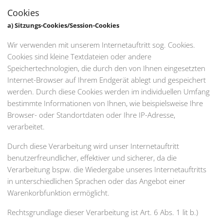
Cookies
a) Sitzungs-Cookies/Session-Cookies
Wir verwenden mit unserem Internetauftritt sog. Cookies.
Cookies sind kleine Textdateien oder andere
Speichertechnologien, die durch den von Ihnen eingesetzten
Internet-Browser auf Ihrem Endgerät ablegt und gespeichert
werden. Durch diese Cookies werden im individuellen Umfang
bestimmte Informationen von Ihnen, wie beispielsweise Ihre
Browser- oder Standortdaten oder Ihre IP-Adresse,
verarbeitet.
Durch diese Verarbeitung wird unser Internetauftritt
benutzerfreundlicher, effektiver und sicherer, da die
Verarbeitung bspw. die Wiedergabe unseres Internetauftritts
in unterschiedlichen Sprachen oder das Angebot einer
Warenkorbfunktion ermöglicht.
Rechtsgrundlage dieser Verarbeitung ist Art. 6 Abs. 1 lit b.)