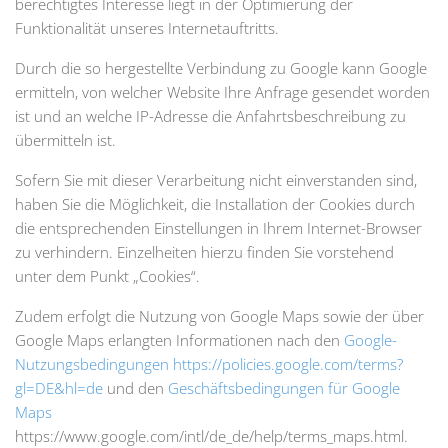
berechtigtes Interesse liegt in der Optimierung der
Funktionalität unseres Internetauftritts.
Durch die so hergestellte Verbindung zu Google kann Google
ermitteln, von welcher Website Ihre Anfrage gesendet worden
ist und an welche IP-Adresse die Anfahrtsbeschreibung zu
übermitteln ist.
Sofern Sie mit dieser Verarbeitung nicht einverstanden sind,
haben Sie die Möglichkeit, die Installation der Cookies durch
die entsprechenden Einstellungen in Ihrem Internet-Browser
zu verhindern. Einzelheiten hierzu finden Sie vorstehend
unter dem Punkt „Cookies“.
Zudem erfolgt die Nutzung von Google Maps sowie der über
Google Maps erlangten Informationen nach den
Google-
Nutzungsbedingungen
https://policies.google.com/terms?
gl=DE&hl=de
und den
Geschäftsbedingungen für Google
Maps
https://www.google.com/intl/de_de/help/terms_maps.html.