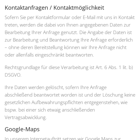
Kontaktanfragen / Kontaktmöglichkeit
Sofern Sie per Kontaktformular oder E-Mail mit uns in Kontakt
treten, werden die dabei von Ihnen angegebenen Daten zur
Bearbeitung Ihrer Anfrage genutzt. Die Angabe der Daten ist
zur Bearbeitung und Beantwortung Ihre Anfrage erforderlich
– ohne deren Bereitstellung können wir Ihre Anfrage nicht
oder allenfalls eingeschränkt beantworten.
Rechtsgrundlage für diese Verarbeitung ist Art. 6 Abs. 1 lit. b)
DSGVO.
Ihre Daten werden gelöscht, sofern Ihre Anfrage
abschließend beantwortet worden ist und der Löschung keine
gesetzlichen Aufbewahrungspflichten entgegenstehen, wie
bspw. bei einer sich etwaig anschließenden
Vertragsabwicklung.
Google-Maps
In unserem Internetauftritt setzen wir Google Maps zur