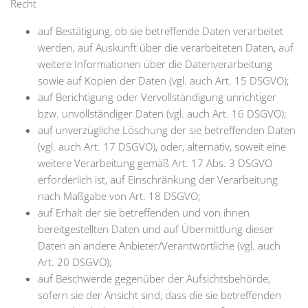
Recht
auf Bestätigung, ob sie betreffende Daten verarbeitet
werden, auf Auskunft über die verarbeiteten Daten, auf
weitere Informationen über die Datenverarbeitung
sowie auf Kopien der Daten (vgl. auch Art. 15 DSGVO);
auf Berichtigung oder Vervollständigung unrichtiger
bzw. unvollständiger Daten (vgl. auch Art. 16 DSGVO);
auf unverzügliche Löschung der sie betreffenden Daten
(vgl. auch Art. 17 DSGVO), oder, alternativ, soweit eine
weitere Verarbeitung gemäß Art. 17 Abs. 3 DSGVO
erforderlich ist, auf Einschränkung der Verarbeitung
nach Maßgabe von Art. 18 DSGVO;
auf Erhalt der sie betreffenden und von ihnen
bereitgestellten Daten und auf Übermittlung dieser
Daten an andere Anbieter/Verantwortliche (vgl. auch
Art. 20 DSGVO);
auf Beschwerde gegenüber der Aufsichtsbehörde,
sofern sie der Ansicht sind, dass die sie betreffenden