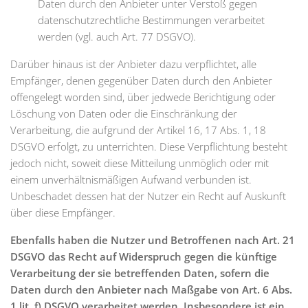
Daten durch den Anbieter unter Verstoß gegen
datenschutzrechtliche Bestimmungen verarbeitet
werden (vgl. auch Art. 77 DSGVO).
Darüber hinaus ist der Anbieter dazu verpflichtet, alle
Empfänger, denen gegenüber Daten durch den Anbieter
offengelegt worden sind, über jedwede Berichtigung oder
Löschung von Daten oder die Einschränkung der
Verarbeitung, die aufgrund der Artikel 16, 17 Abs. 1, 18
DSGVO erfolgt, zu unterrichten. Diese Verpflichtung besteht
jedoch nicht, soweit diese Mitteilung unmöglich oder mit
einem unverhältnismäßigen Aufwand verbunden ist.
Unbeschadet dessen hat der Nutzer ein Recht auf Auskunft
über diese Empfänger.
Ebenfalls haben die Nutzer und Betroffenen nach Art. 21
DSGVO das Recht auf Widerspruch gegen die künftige
Verarbeitung der sie betreffenden Daten, sofern die
Daten durch den Anbieter nach Maßgabe von Art. 6 Abs.
1 lit. f) DSGVO verarbeitet werden. Insbesondere ist ein