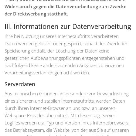
Widerspruch gegen die Datenverarbeitung zum Zwecke
der Direktwerbung statthaft.
III. Informationen zur Datenverarbeitung
Ihre bei Nutzung unseres Internetauftritts verarbeiteten
Daten werden gelöscht oder gesperrt, sobald der Zweck der
Speicherung entfällt, der Löschung der Daten keine
gesetzlichen Aufbewahrungspflichten entgegenstehen und
nachfolgend keine anderslautenden Angaben zu einzelnen
Verarbeitungsverfahren gemacht werden.
Serverdaten
Aus technischen Gründen, insbesondere zur Gewährleistung
eines sicheren und stabilen Internetauftritts, werden Daten
durch Ihren Internet-Browser an uns bzw. an unseren
Webspace-Provider übermittelt. Mit diesen sog. Server-
Logfiles werden u.a. Typ und Version Ihres Internetbrowsers,
das Betriebssystem, die Website, von der aus Sie auf unseren