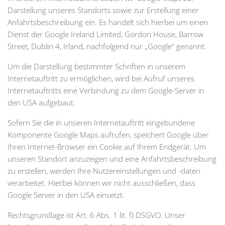
Darstellung unseres Standorts sowie zur Erstellung einer
Anfahrtsbeschreibung ein. Es handelt sich hierbei um einen
Dienst der Google Ireland Limited, Gordon House, Barrow
Street, Dublin 4, Irland, nachfolgend nur „Google“ genannt.
Um die Darstellung bestimmter Schriften in unserem
Internetauftritt zu ermöglichen, wird bei Aufruf unseres
Internetauftritts eine Verbindung zu dem Google-Server in
den USA aufgebaut.
Sofern Sie die in unseren Internetauftritt eingebundene
Komponente Google Maps aufrufen, speichert Google über
Ihren Internet-Browser ein Cookie auf Ihrem Endgerät. Um
unseren Standort anzuzeigen und eine Anfahrtsbeschreibung
zu erstellen, werden Ihre Nutzereinstellungen und -daten
verarbeitet. Hierbei können wir nicht ausschließen, dass
Google Server in den USA einsetzt.
Rechtsgrundlage ist Art. 6 Abs. 1 lit. f) DSGVO. Unser