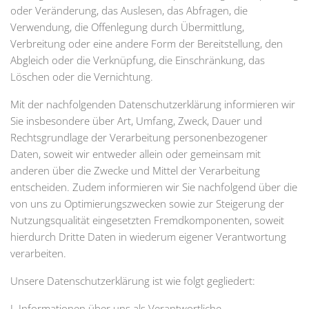
oder Veränderung, das Auslesen, das Abfragen, die
Verwendung, die Offenlegung durch Übermittlung,
Verbreitung oder eine andere Form der Bereitstellung, den
Abgleich oder die Verknüpfung, die Einschränkung, das
Löschen oder die Vernichtung.
Mit der nachfolgenden Datenschutzerklärung informieren wir
Sie insbesondere über Art, Umfang, Zweck, Dauer und
Rechtsgrundlage der Verarbeitung personenbezogener
Daten, soweit wir entweder allein oder gemeinsam mit
anderen über die Zwecke und Mittel der Verarbeitung
entscheiden. Zudem informieren wir Sie nachfolgend über die
von uns zu Optimierungszwecken sowie zur Steigerung der
Nutzungsqualität eingesetzten Fremdkomponenten, soweit
hierdurch Dritte Daten in wiederum eigener Verantwortung
verarbeiten.
Unsere Datenschutzerklärung ist wie folgt gegliedert:
I. Informationen über uns als Verantwortliche