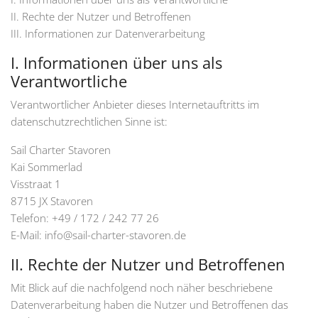
II. Rechte der Nutzer und Betroffenen
III. Informationen zur Datenverarbeitung
I. Informationen über uns als
Verantwortliche
Verantwortlicher Anbieter dieses Internetauftritts im
datenschutzrechtlichen Sinne ist:
Sail Charter Stavoren
Kai Sommerlad
Visstraat 1
8715 JX Stavoren
Telefon: +49 / 172 / 242 77 26
E-Mail: info@sail-charter-stavoren.de
II. Rechte der Nutzer und Betroffenen
Mit Blick auf die nachfolgend noch näher beschriebene
Datenverarbeitung haben die Nutzer und Betroffenen das