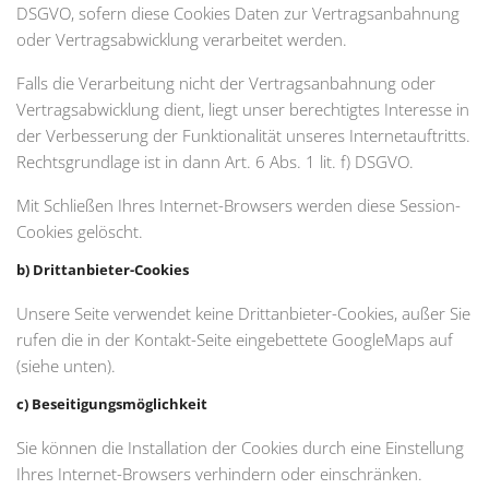
DSGVO, sofern diese Cookies Daten zur Vertragsanbahnung
oder Vertragsabwicklung verarbeitet werden.
Falls die Verarbeitung nicht der Vertragsanbahnung oder
Vertragsabwicklung dient, liegt unser berechtigtes Interesse in
der Verbesserung der Funktionalität unseres Internetauftritts.
Rechtsgrundlage ist in dann Art. 6 Abs. 1 lit. f) DSGVO.
Mit Schließen Ihres Internet-Browsers werden diese Session-
Cookies gelöscht.
b) Drittanbieter-Cookies
Unsere Seite verwendet keine Drittanbieter-Cookies, außer Sie
rufen die in der Kontakt-Seite eingebettete GoogleMaps auf
(siehe unten).
c) Beseitigungsmöglichkeit
Sie können die Installation der Cookies durch eine Einstellung
Ihres Internet-Browsers verhindern oder einschränken.