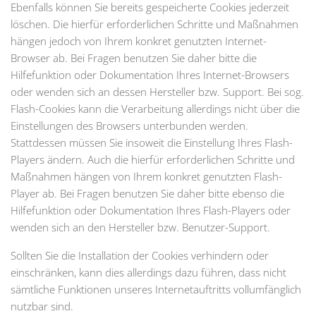
Ebenfalls können Sie bereits gespeicherte Cookies jederzeit
löschen. Die hierfür erforderlichen Schritte und Maßnahmen
hängen jedoch von Ihrem konkret genutzten Internet-
Browser ab. Bei Fragen benutzen Sie daher bitte die
Hilfefunktion oder Dokumentation Ihres Internet-Browsers
oder wenden sich an dessen Hersteller bzw. Support. Bei sog.
Flash-Cookies kann die Verarbeitung allerdings nicht über die
Einstellungen des Browsers unterbunden werden.
Stattdessen müssen Sie insoweit die Einstellung Ihres Flash-
Players ändern. Auch die hierfür erforderlichen Schritte und
Maßnahmen hängen von Ihrem konkret genutzten Flash-
Player ab. Bei Fragen benutzen Sie daher bitte ebenso die
Hilfefunktion oder Dokumentation Ihres Flash-Players oder
wenden sich an den Hersteller bzw. Benutzer-Support.
Sollten Sie die Installation der Cookies verhindern oder
einschränken, kann dies allerdings dazu führen, dass nicht
sämtliche Funktionen unseres Internetauftritts vollumfänglich
nutzbar sind.