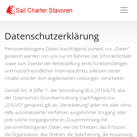
Datenschutzerklärung
Personenbezogene Daten (nachfolgend zumeist nur „Daten“
genannt) werden von uns nur im Rahmen der Erforderlichkeit
sowie zum Zwecke der Bereitstellung eines funktionsfähigen
und nutzerfreundlichen Internetauftritts, inklusive seiner
Inhalte und der dort angebotenen Leistungen, verarbeitet.
Gemäß Art. 4 Ziffer 1. der Verordnung (EU) 2016/679, also
der Datenschutz-Grundverordnung (nachfolgend nur
„DSGVO“ genannt), gilt als „Verarbeitung“ jeder mit oder ohne
Hilfe automatisierter Verfahren ausgeführter Vorgang oder
jede solche Vorgangsreihe im Zusammenhang mit
personenbezogenen Daten, wie das Erheben, das Erfassen,
die Organisation, das Ordnen, die Speicherung, die Anpassung