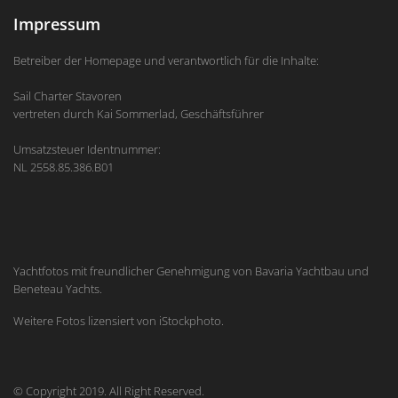
Impressum
Betreiber der Homepage und verantwortlich für die Inhalte:
Sail Charter Stavoren
vertreten durch Kai Sommerlad, Geschäftsführer
Umsatzsteuer Identnummer:
NL 2558.85.386.B01
Yachtfotos mit freundlicher Genehmigung von Bavaria Yachtbau und
Beneteau Yachts.
Weitere Fotos lizensiert von iStockphoto.
© Copyright 2019. All Right Reserved.