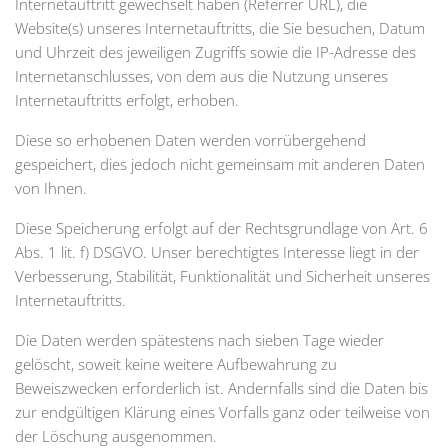
Internetauftritt gewechselt haben (Referrer URL), die
Website(s) unseres Internetauftritts, die Sie besuchen, Datum
und Uhrzeit des jeweiligen Zugriffs sowie die IP-Adresse des
Internetanschlusses, von dem aus die Nutzung unseres
Internetauftritts erfolgt, erhoben.
Diese so erhobenen Daten werden vorrübergehend
gespeichert, dies jedoch nicht gemeinsam mit anderen Daten
von Ihnen.
Diese Speicherung erfolgt auf der Rechtsgrundlage von Art. 6
Abs. 1 lit. f) DSGVO. Unser berechtigtes Interesse liegt in der
Verbesserung, Stabilität, Funktionalität und Sicherheit unseres
Internetauftritts.
Die Daten werden spätestens nach sieben Tage wieder
gelöscht, soweit keine weitere Aufbewahrung zu
Beweiszwecken erforderlich ist. Andernfalls sind die Daten bis
zur endgültigen Klärung eines Vorfalls ganz oder teilweise von
der Löschung ausgenommen.