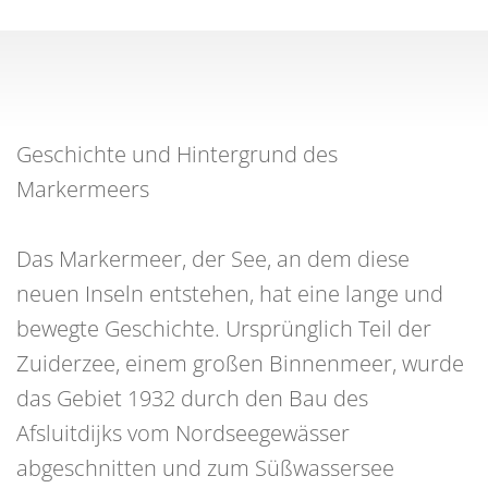
Geschichte und Hintergrund des
Markermeers
Das Markermeer, der See, an dem diese
neuen Inseln entstehen, hat eine lange und
bewegte Geschichte. Ursprünglich Teil der
Zuiderzee, einem großen Binnenmeer, wurde
das Gebiet 1932 durch den Bau des
Afsluitdijks vom Nordseegewässer
abgeschnitten und zum Süßwassersee