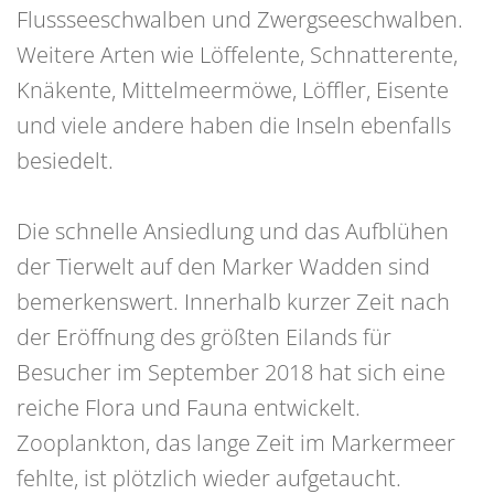
Flussseeschwalben und Zwergseeschwalben.
Weitere Arten wie Löffelente, Schnatterente,
Knäkente, Mittelmeermöwe, Löffler, Eisente
und viele andere haben die Inseln ebenfalls
besiedelt.
Die schnelle Ansiedlung und das Aufblühen
der Tierwelt auf den Marker Wadden sind
bemerkenswert. Innerhalb kurzer Zeit nach
der Eröffnung des größten Eilands für
Besucher im September 2018 hat sich eine
reiche Flora und Fauna entwickelt.
Zooplankton, das lange Zeit im Markermeer
fehlte, ist plötzlich wieder aufgetaucht.