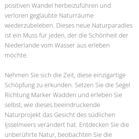
positiven Wandel herbeizuführen und
verloren geglaubte Naturräume
wiederzubeleben. Dieses neue Naturparadies
ist ein Muss für jeden, der die Schönheit der
Niederlande vom Wasser aus erleben
möchte.
Nehmen Sie sich die Zeit, diese einzigartige
Schöpfung zu erkunden. Setzen Sie die Segel
Richtung Marker Wadden und erleben Sie
selbst, wie dieses beeindruckende
Naturprojekt das Gesicht des südlichen
Ijsselmeers verändert hat. Entdecken Sie die
unberührte Natur, beobachten Sie die