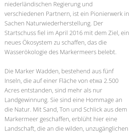
niederländischen Regierung und
verschiedenen Partnern, ist ein Pionierwerk in
Sachen Naturwiederherstellung. Der
Startschuss fiel im April 2016 mit dem Ziel, ein
neues Ökosystem zu schaffen, das die
Wasserökologie des Markermeers belebt.
Die Marker Wadden, bestehend aus fünf
Inseln, die auf einer Fläche von etwa 2.500
Acres entstanden, sind mehr als nur
Landgewinnung. Sie sind eine Hommage an
die Natur. Mit Sand, Ton und Schlick aus dem
Markermeer geschaffen, erblüht hier eine
Landschaft, die an die wilden, unzugänglichen