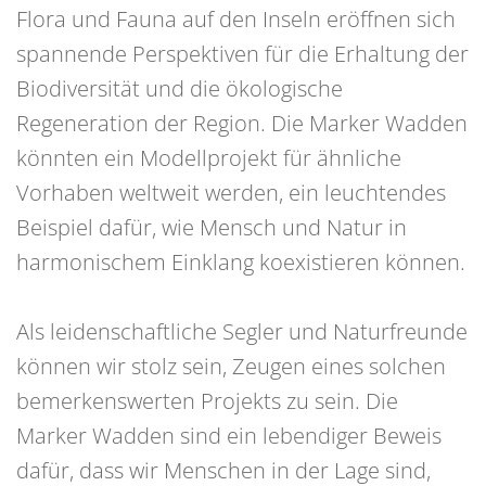
Flora und Fauna auf den Inseln eröffnen sich
spannende Perspektiven für die Erhaltung der
Biodiversität und die ökologische
Regeneration der Region. Die Marker Wadden
könnten ein Modellprojekt für ähnliche
Vorhaben weltweit werden, ein leuchtendes
Beispiel dafür, wie Mensch und Natur in
harmonischem Einklang koexistieren können.
Als leidenschaftliche Segler und Naturfreunde
können wir stolz sein, Zeugen eines solchen
bemerkenswerten Projekts zu sein. Die
Marker Wadden sind ein lebendiger Beweis
dafür, dass wir Menschen in der Lage sind,