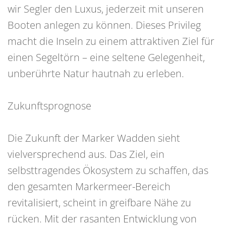
wir Segler den Luxus, jederzeit mit unseren
Booten anlegen zu können. Dieses Privileg
macht die Inseln zu einem attraktiven Ziel für
einen Segeltörn – eine seltene Gelegenheit,
unberührte Natur hautnah zu erleben.
Zukunftsprognose
Die Zukunft der Marker Wadden sieht
vielversprechend aus. Das Ziel, ein
selbsttragendes Ökosystem zu schaffen, das
den gesamten Markermeer-Bereich
revitalisiert, scheint in greifbare Nähe zu
rücken. Mit der rasanten Entwicklung von