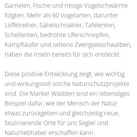
Garnelen, Fische und riesige Vogelschwärme
folgten. Mehr als 60 Vogelarten, darunter
Löffelreiher, Säbelschnäbler, Tafelenten,
Schellenten, bedrohte Uferschnepfen,
Kampfläufer und seltene Zwergseeschwalben,
haben die Inseln bereits für sich entdeckt.
Diese positive Entwicklung zeigt, wie wichtig
und wirkungsvoll solche Naturschutzprojekte
sind. Die Marker Wadden sind ein lebendiges
Beispiel dafür, wie der Mensch der Natur
etwas zurückgeben und gleichzeitig neue,
faszinierende Orte für uns Segler und
Naturliebhaber erschaffen kann.