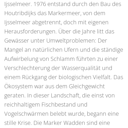
Ijsselmeer. 1976 entstand durch den Bau des
Houtribdijks das Markermeer, von dem
Ijsselmeer abgetrennt, doch mit eigenen
Herausforderungen. Über die Jahre litt das
Gewässer unter Umweltproblemen: Der
Mangel an natürlichen Ufern und die ständige
Aufwirbelung von Schlamm führten zu einer
Verschlechterung der Wasserqualität und
einem Rückgang der biologischen Vielfalt. Das
Ökosystem war aus dem Gleichgewicht
geraten. In dieser Landschaft, die einst von
reichhaltigem Fischbestand und
Vogelschwärmen belebt wurde, begann eine
stille Krise. Die Marker Wadden sind eine