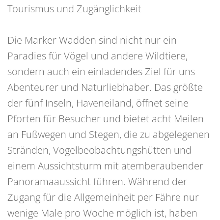
Tourismus und Zugänglichkeit
Die Marker Wadden sind nicht nur ein
Paradies für Vögel und andere Wildtiere,
sondern auch ein einladendes Ziel für uns
Abenteurer und Naturliebhaber. Das größte
der fünf Inseln, Haveneiland, öffnet seine
Pforten für Besucher und bietet acht Meilen
an Fußwegen und Stegen, die zu abgelegenen
Stränden, Vogelbeobachtungshütten und
einem Aussichtsturm mit atemberaubender
Panoramaaussicht führen. Während der
Zugang für die Allgemeinheit per Fähre nur
wenige Male pro Woche möglich ist, haben