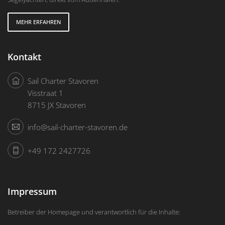
MEHR ERFAHREN
Kontakt
Sail Charter Stavoren
Visstraat 1
8715 JX Stavoren
info@sail-charter-stavoren.de
+49 172 2427726
Impressum
Betreiber der Homepage und verantwortlich für die Inhalte: