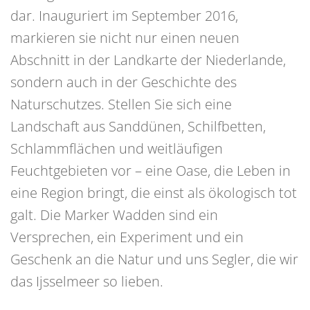
dar. Inauguriert im September 2016,
markieren sie nicht nur einen neuen
Abschnitt in der Landkarte der Niederlande,
sondern auch in der Geschichte des
Naturschutzes. Stellen Sie sich eine
Landschaft aus Sanddünen, Schilfbetten,
Schlammflächen und weitläufigen
Feuchtgebieten vor – eine Oase, die Leben in
eine Region bringt, die einst als ökologisch tot
galt. Die Marker Wadden sind ein
Versprechen, ein Experiment und ein
Geschenk an die Natur und uns Segler, die wir
das Ijsselmeer so lieben.