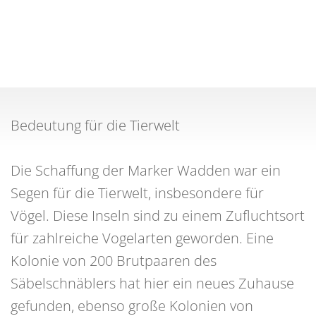
Bedeutung für die Tierwelt
Die Schaffung der Marker Wadden war ein
Segen für die Tierwelt, insbesondere für
Vögel. Diese Inseln sind zu einem Zufluchtsort
für zahlreiche Vogelarten geworden. Eine
Kolonie von 200 Brutpaaren des
Säbelschnäblers hat hier ein neues Zuhause
gefunden, ebenso große Kolonien von