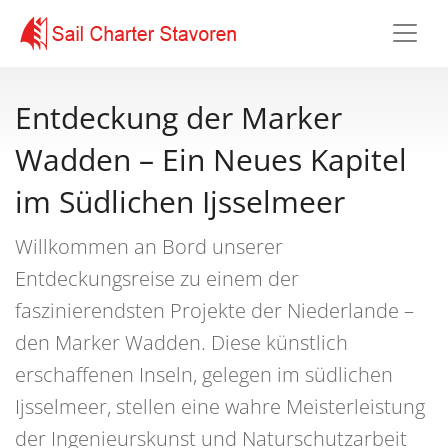
Entdeckung der Marker
Wadden – Ein Neues Kapitel
im Südlichen Ijsselmeer
Willkommen an Bord unserer
Entdeckungsreise zu einem der
faszinierendsten Projekte der Niederlande –
den Marker Wadden. Diese künstlich
erschaffenen Inseln, gelegen im südlichen
Ijsselmeer, stellen eine wahre Meisterleistung
der Ingenieurskunst und Naturschutzarbeit