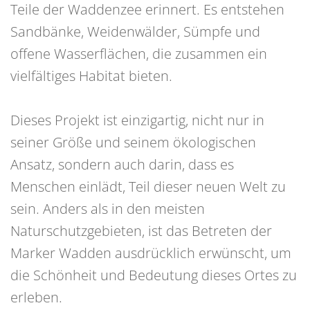
Teile der Waddenzee erinnert. Es entstehen
Sandbänke, Weidenwälder, Sümpfe und
offene Wasserflächen, die zusammen ein
vielfältiges Habitat bieten.
Dieses Projekt ist einzigartig, nicht nur in
seiner Größe und seinem ökologischen
Ansatz, sondern auch darin, dass es
Menschen einlädt, Teil dieser neuen Welt zu
sein. Anders als in den meisten
Naturschutzgebieten, ist das Betreten der
Marker Wadden ausdrücklich erwünscht, um
die Schönheit und Bedeutung dieses Ortes zu
erleben.