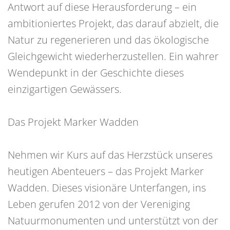
Antwort auf diese Herausforderung – ein
ambitioniertes Projekt, das darauf abzielt, die
Natur zu regenerieren und das ökologische
Gleichgewicht wiederherzustellen. Ein wahrer
Wendepunkt in der Geschichte dieses
einzigartigen Gewässers.
Das Projekt Marker Wadden
Nehmen wir Kurs auf das Herzstück unseres
heutigen Abenteuers – das Projekt Marker
Wadden. Dieses visionäre Unterfangen, ins
Leben gerufen 2012 von der Vereniging
Natuurmonumenten und unterstützt von der