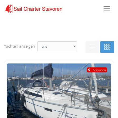
Yachten anzeigen
Stavoren