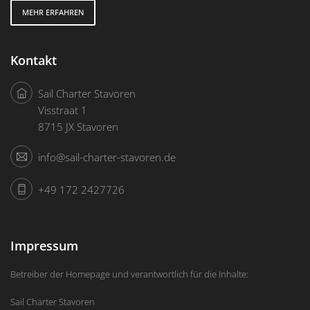
MEHR ERFAHREN
Kontakt
Sail Charter Stavoren
Visstraat 1
8715 JX Stavoren
info@sail-charter-stavoren.de
+49 172 2427726
Impressum
Betreiber der Homepage und verantwortlich für die Inhalte:
Sail Charter Stavoren