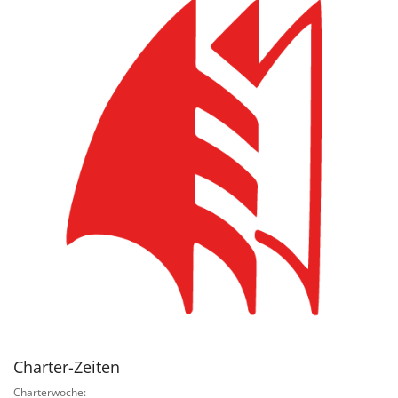
Charter-Zeiten
Charterwoche: