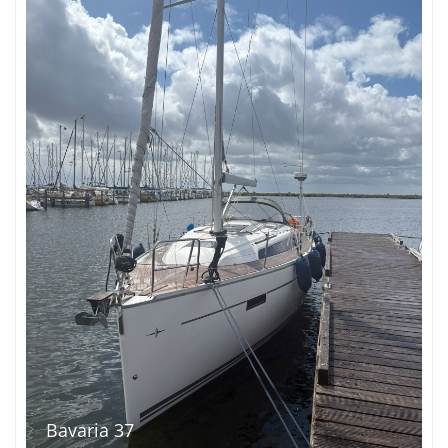
Bavaria 37